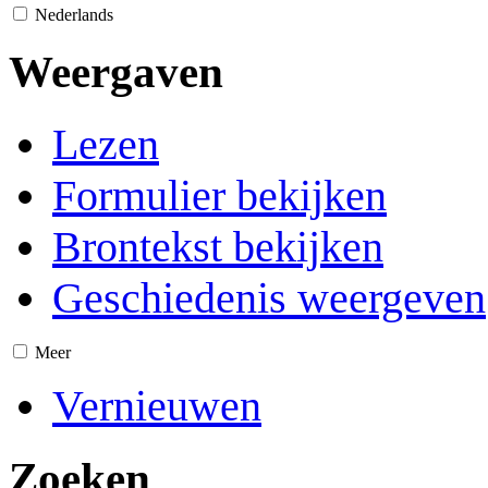
Nederlands
Weergaven
Lezen
Formulier bekijken
Brontekst bekijken
Geschiedenis weergeven
Meer
Vernieuwen
Zoeken