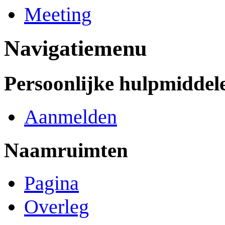
Meeting
Navigatiemenu
Persoonlijke hulpmiddel
Aanmelden
Naamruimten
Pagina
Overleg