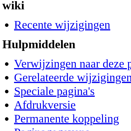
wiki
Recente wijzigingen
Hulpmiddelen
Verwijzingen naar deze 
Gerelateerde wijziginge
Speciale pagina's
Afdrukversie
Permanente koppeling