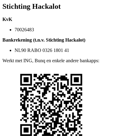
Stichting Hackalot
KvK
70026483
Bankrekening (t.n.v. Stichting Hackalot)
NL90 RABO 0326 1801 41
Werkt met ING, Bunq en enkele andere bankapps: