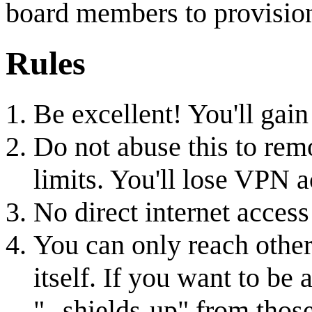
board members to provision 
Rules
Be excellent! You'll gain
Do not abuse this to remo
limits. You'll lose VPN 
No direct internet acces
You can only reach other
itself. If you want to be
"--shields-up" from those