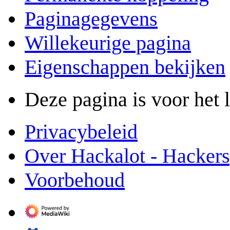
Paginagegevens
Willekeurige pagina
Eigenschappen bekijken
Deze pagina is voor het 
Privacybeleid
Over Hackalot - Hacker
Voorbehoud