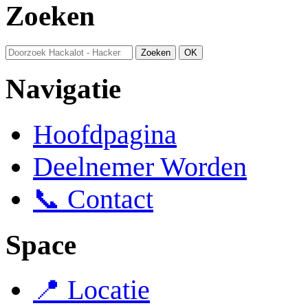
Zoeken
Navigatie
Hoofdpagina
Deelnemer Worden
📞 Contact
Space
📍 Locatie