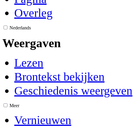
Overleg
Nederlands
Weergaven
Lezen
Brontekst bekijken
Geschiedenis weergeven
Meer
Vernieuwen