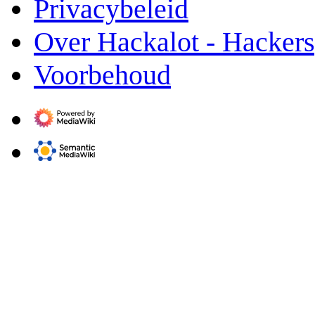
Privacybeleid
Over Hackalot - Hacker
Voorbehoud