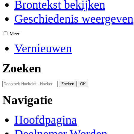
Brontekst bekijken
Geschiedenis weergeven
Meer
Vernieuwen
Zoeken
Navigatie
Hoofdpagina
Deelnemer Worden