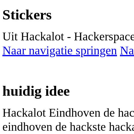
Stickers
Uit Hackalot - Hackerspac
Naar navigatie springen
Na
huidig idee
Hackalot Eindhoven de hac
eindhoven de hackste hack