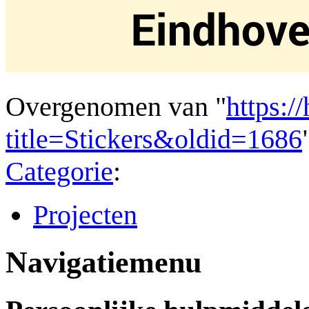
Overgenomen van "
https:/
title=Stickers&oldid=1686
Categorie
:
Projecten
Navigatiemenu