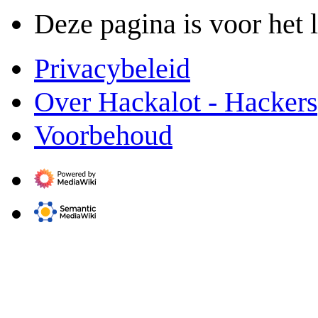
Deze pagina is voor het 
Privacybeleid
Over Hackalot - Hacker
Voorbehoud