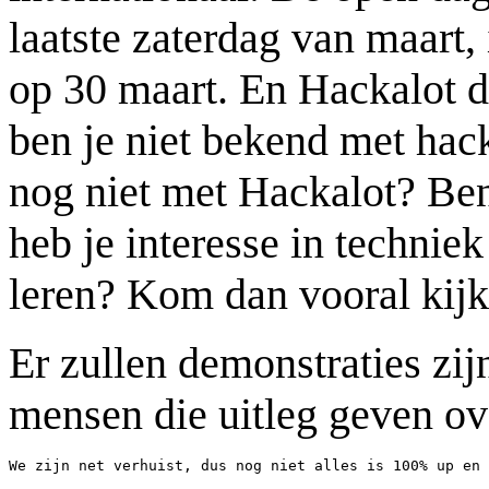
laatste zaterdag van maart, 
op 30 maart. En Hackalot 
ben je niet bekend met hac
nog niet met Hackalot? Ben 
heb je interesse in techniek 
leren? Kom dan vooral kijk
Er zullen demonstraties zi
mensen die uitleg geven ov