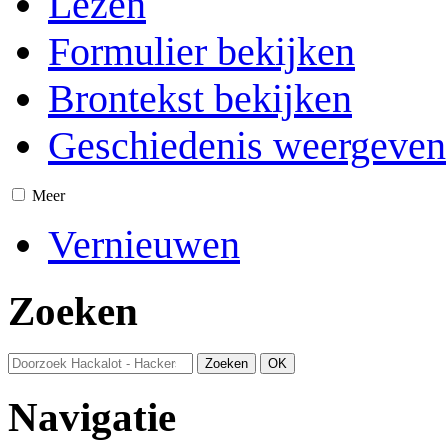
Lezen
Formulier bekijken
Brontekst bekijken
Geschiedenis weergeven
Meer
Vernieuwen
Zoeken
Navigatie