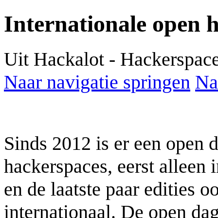
Internationale open 
Uit Hackalot - Hackerspac
Naar navigatie springen
Na
Sinds 2012 is er een open 
hackerspaces, eerst alleen 
en de laatste paar edities o
internationaal. De open dag 