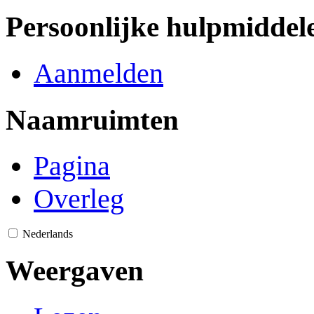
Persoonlijke hulpmiddel
Aanmelden
Naamruimten
Pagina
Overleg
Nederlands
Weergaven