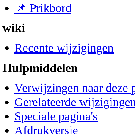
📌 Prikbord
wiki
Recente wijzigingen
Hulpmiddelen
Verwijzingen naar deze 
Gerelateerde wijziginge
Speciale pagina's
Afdrukversie