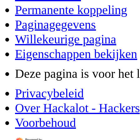
Permanente koppeling
Paginagegevens
Willekeurige pagina
Eigenschappen bekijken
Deze pagina is voor het 
Privacybeleid
Over Hackalot - Hacker
Voorbehoud