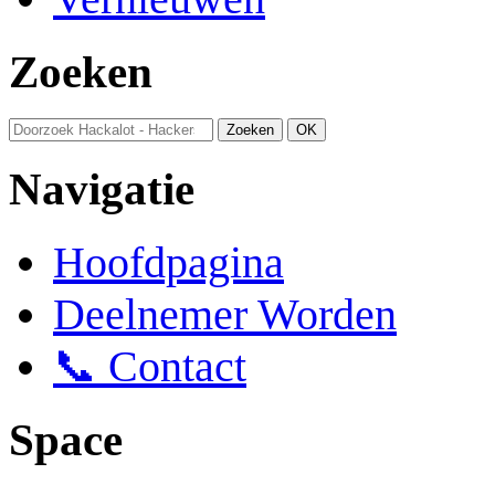
Zoeken
Navigatie
Hoofdpagina
Deelnemer Worden
📞 Contact
Space