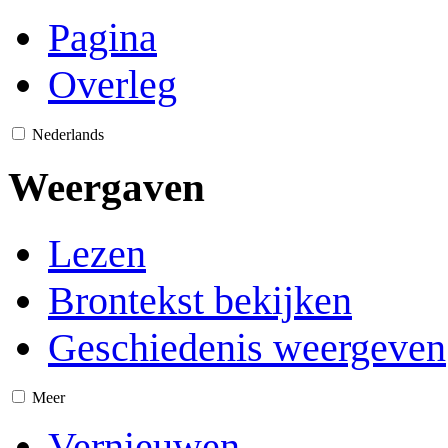
Pagina
Overleg
Nederlands
Weergaven
Lezen
Brontekst bekijken
Geschiedenis weergeven
Meer
Vernieuwen