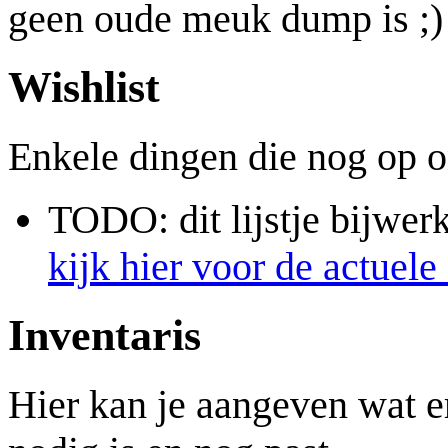
geen oude meuk dump is ;)
Wishlist
Enkele dingen die nog op o
TODO: dit lijstje bijwerk
kijk hier voor de actuele 
Inventaris
Hier kan je aangeven wat er