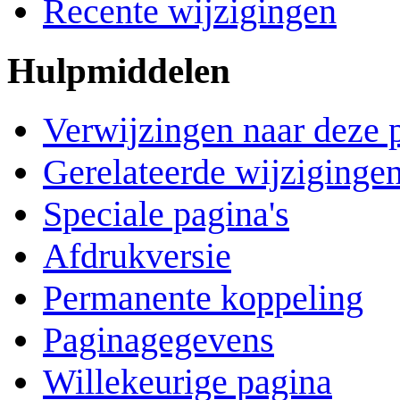
Recente wijzigingen
Hulpmiddelen
Verwijzingen naar deze 
Gerelateerde wijziginge
Speciale pagina's
Afdrukversie
Permanente koppeling
Paginagegevens
Willekeurige pagina