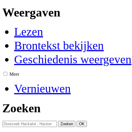
Weergaven
Lezen
Brontekst bekijken
Geschiedenis weergeven
Meer
Vernieuwen
Zoeken