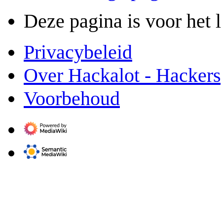
Deze pagina is voor het 
Privacybeleid
Over Hackalot - Hacker
Voorbehoud