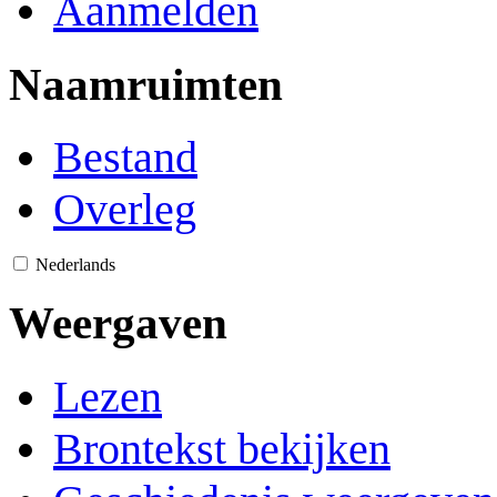
Aanmelden
Naamruimten
Bestand
Overleg
Nederlands
Weergaven
Lezen
Brontekst bekijken