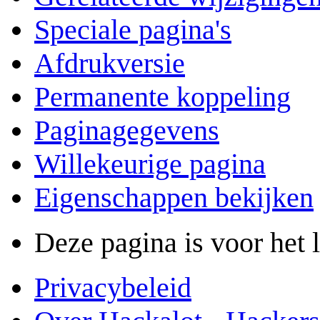
Speciale pagina's
Afdrukversie
Permanente koppeling
Paginagegevens
Willekeurige pagina
Eigenschappen bekijken
Deze pagina is voor het 
Privacybeleid