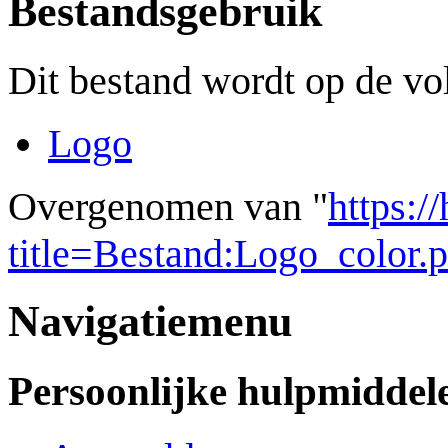
Bestandsgebruik
Dit bestand wordt op de vo
Logo
Overgenomen van "
https:/
title=Bestand:Logo_color
Navigatiemenu
Persoonlijke hulpmiddel