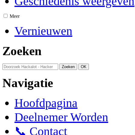
Geschiedenis weergeven
Meer
Vernieuwen
Zoeken
Navigatie
Hoofdpagina
Deelnemer Worden
📞 Contact