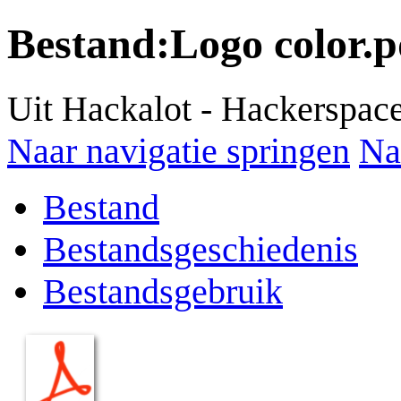
Bestand
:
Logo color.p
Uit Hackalot - Hackerspac
Naar navigatie springen
Na
Bestand
Bestandsgeschiedenis
Bestandsgebruik