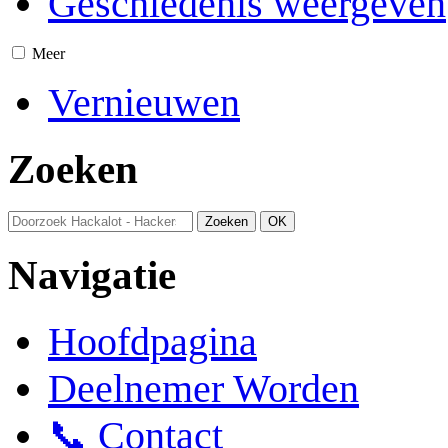
Geschiedenis weergeven
Meer
Vernieuwen
Zoeken
Navigatie
Hoofdpagina
Deelnemer Worden
📞 Contact