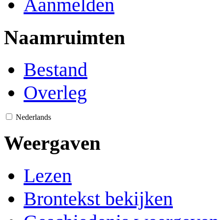
Aanmelden
Naamruimten
Bestand
Overleg
Nederlands
Weergaven
Lezen
Brontekst bekijken