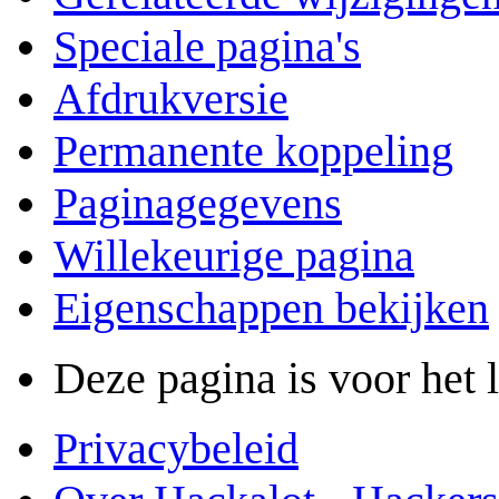
Speciale pagina's
Afdrukversie
Permanente koppeling
Paginagegevens
Willekeurige pagina
Eigenschappen bekijken
Deze pagina is voor het 
Privacybeleid